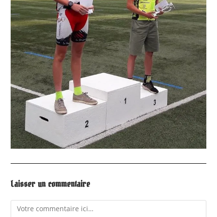
Laisser un commentaire