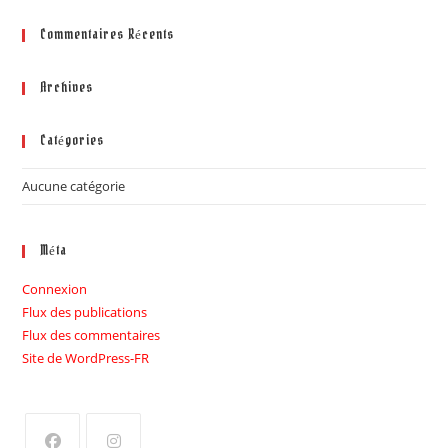
Commentaires Récents
Archives
Catégories
Aucune catégorie
Méta
Connexion
Flux des publications
Flux des commentaires
Site de WordPress-FR