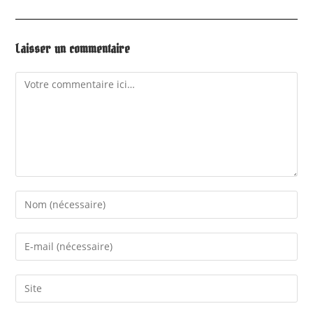
Laisser un commentaire