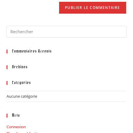
Commentaires Récents
Archives
Catégories
Aucune catégorie
Méta
Connexion