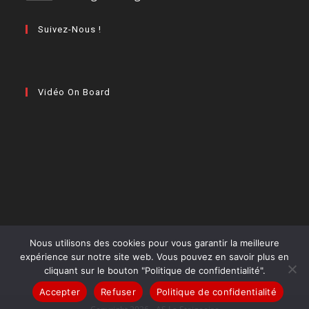
Suivez-Nous !
Vidéo On Board
Nous utilisons des cookies pour vous garantir la meilleure
expérience sur notre site web. Vous pouvez en savoir plus en
cliquant sur le bouton "Politique de confidentialité".
Accepter
Refuser
Politique de confidentialité