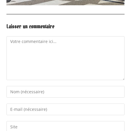
Laisser un commentaire