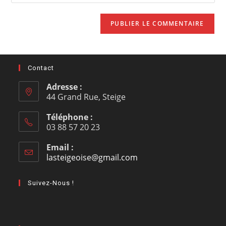
Contact
Adresse :
44 Grand Rue, Steige
Téléphone :
03 88 57 20 23
Email :
lasteigeoise@gmail.com
Suivez-Nous !